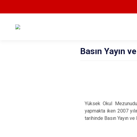
Basın Yayın ve
Yüksek Okul Mezunudur.
yapmakta iken 2007 yılı
tarihinde Basın Yayın ve