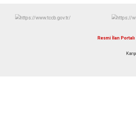
Resmi İlan Portalı
Karşı