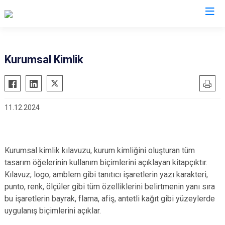
Kurumsal Kimlik
11.12.2024
Kurumsal kimlik kılavuzu, kurum kimliğini oluşturan tüm
tasarım öğelerinin kullanım biçimlerini açıklayan kitapçıktır.
Kılavuz; logo, amblem gibi tanıtıcı işaretlerin yazı karakteri,
punto, renk, ölçüler gibi tüm özelliklerini belirtmenin yanı sıra
bu işaretlerin bayrak, flama, afiş, antetli kağıt gibi yüzeylerde
uygulanış biçimlerini açıklar.