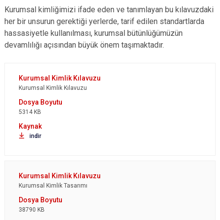
Kurumsal kimliğimizi ifade eden ve tanımlayan bu kılavuzdaki
her bir unsurun gerektiği yerlerde, tarif edilen standartlarda
hassasiyetle kullanılması, kurumsal bütünlüğümüzün
devamlılığı açısından büyük önem taşımaktadır.
Kurumsal Kimlik Kılavuzu
5314 KB
indir
Kurumsal Kimlik Tasarımı
38790 KB