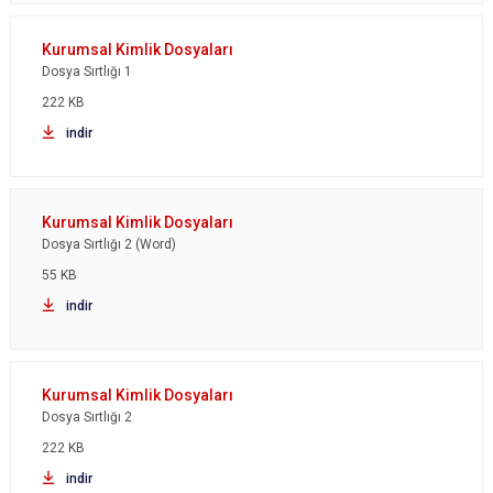
Dosya Sırtlığı 1
222 KB
indir
Dosya Sırtlığı 2 (Word)
55 KB
indir
Dosya Sırtlığı 2
222 KB
indir