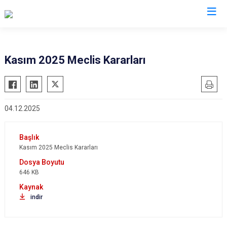
Kasım 2025 Meclis Kararları
04.12.2025
Kasım 2025 Meclis Kararları
646 KB
indir