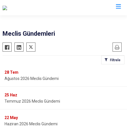
Meclis Gündemleri
Filtrele
28
Tem
Ağustos 2026 Meclis Gündemi
25
Haz
Temmuz 2026 Meclis Gündemi
22
May
Haziran 2026 Meclis Gündemi