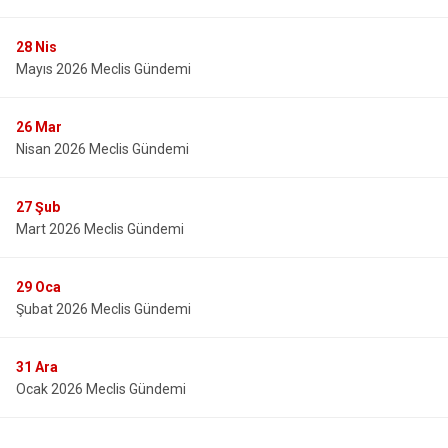
28
Nis
Mayıs 2026 Meclis Gündemi
26
Mar
Nisan 2026 Meclis Gündemi
27
Şub
Mart 2026 Meclis Gündemi
29
Oca
Şubat 2026 Meclis Gündemi
31
Ara
Ocak 2026 Meclis Gündemi